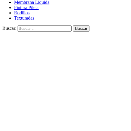
Membrana Liquida
Pintura Pileta
Rodillos
Texturadas
Buscar: