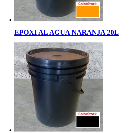
EPOXI AL AGUA NARANJA 20L