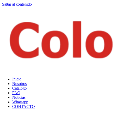
Saltar al contenido
ColorStock
Inicio
Nosotros
Catalogo
FAQ
Noticias
Whatsapp
CONTACTO