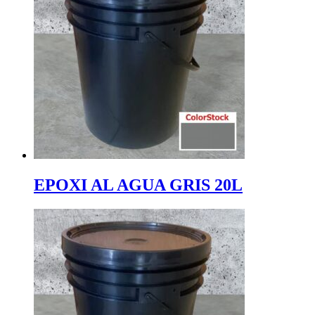
EPOXI AL AGUA GRIS 20L