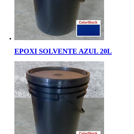
EPOXI SOLVENTE AZUL 20L