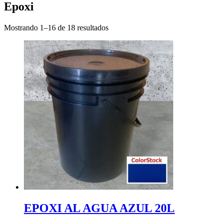
Epoxi
Mostrando 1–16 de 18 resultados
EPOXI AL AGUA AZUL 20L