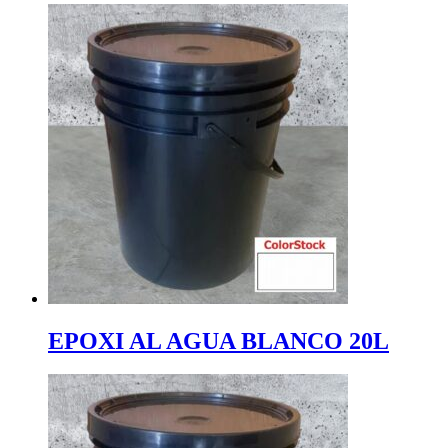
EPOXI AL AGUA BLANCO 20L