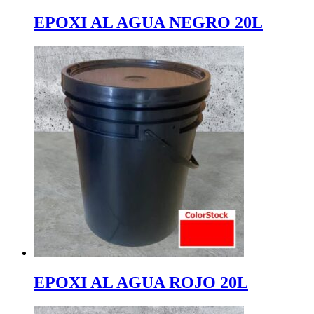
EPOXI AL AGUA NEGRO 20L
EPOXI AL AGUA ROJO 20L