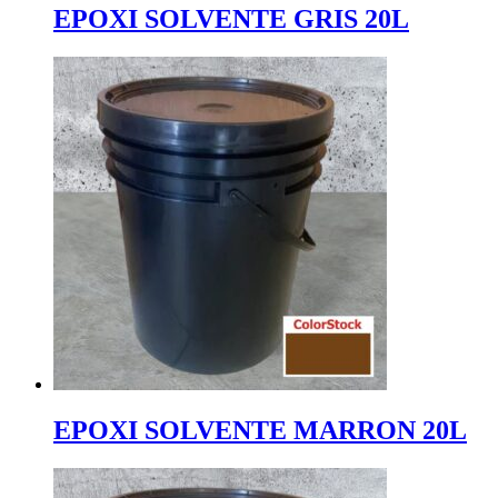
EPOXI SOLVENTE GRIS 20L
EPOXI SOLVENTE MARRON 20L