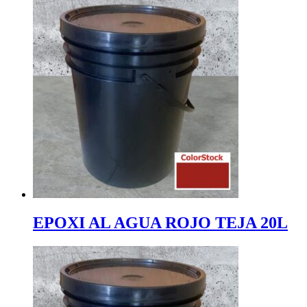
EPOXI AL AGUA ROJO TEJA 20L