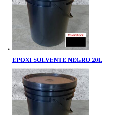
EPOXI SOLVENTE NEGRO 20L