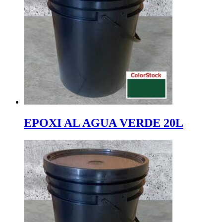
EPOXI AL AGUA VERDE 20L