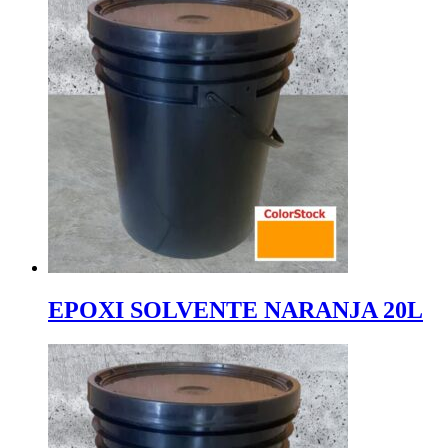
EPOXI SOLVENTE NARANJA 20L