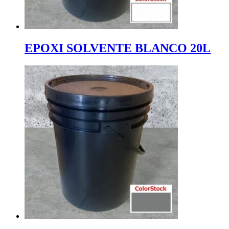
EPOXI SOLVENTE BLANCO 20L